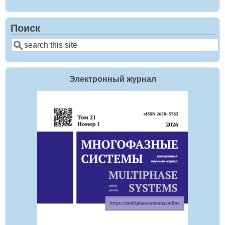
Поиск
Поиск
Электронный журнал