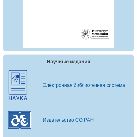
Научные издания
Электронная библиотечная система
Издательство СО РАН