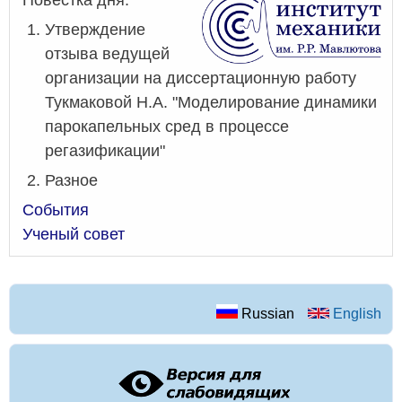
Утверждение
отзыва ведущей
организации на диссертационную работу
Тукмаковой Н.А. "Моделирование динамики
парокапельных сред в процессе
регазификации"
Разное
События
Ученый совет
Russian
English