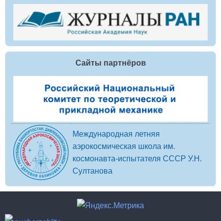
Сайты партнёров
Международная летняя
аэрокосмическая школа им.
космонавта-испытателя СССР У.Н.
Султанова