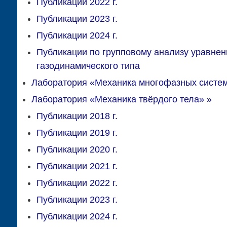
Публикации 2022 г.
Публикации 2023 г.
Публикации 2024 г.
Публикации по групповому анализу уравнен
газодинамического типа
Лаборатория «Механика многофазных систе
Лаборатория «Механика твёрдого тела»
»
Публикации 2018 г.
Публикации 2019 г.
Публикации 2020 г.
Публикации 2021 г.
Публикации 2022 г.
Публикации 2023 г.
Публикации 2024 г.