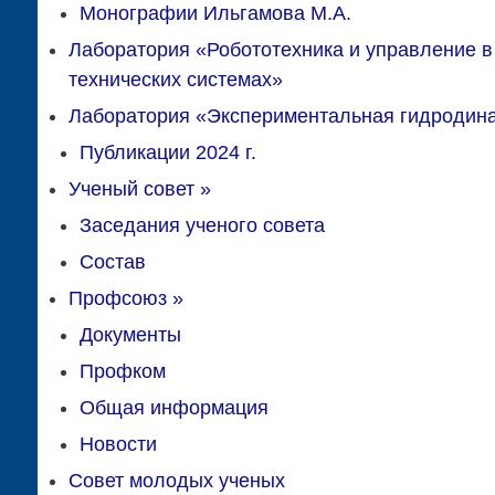
Монографии Ильгамова М.А.
Лаборатория «Робототехника и управление в
технических системах»
Лаборатория «Экспериментальная гидродин
Публикации 2024 г.
Ученый совет
»
Заседания ученого совета
Состав
Профсоюз
»
Документы
Профком
Общая информация
Новости
Совет молодых ученых