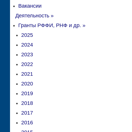
Вакансии
Деятельность
»
Гранты РФФИ, РНФ и др.
»
2025
2024
2023
2022
2021
2020
2019
2018
2017
2016