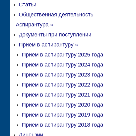
Статьи
Общественная деятельность
Аспирантура
»
Документы при поступлении
Прием в аспирантуру
»
Прием в аспирантуру 2025 года
Прием в аспирантуру 2024 года
Прием в аспирантуру 2023 года
Прием в аспирантуру 2022 года
Прием в аспирантуру 2021 года
Прием в аспирантуру 2020 года
Прием в аспирантуру 2019 года
Прием в аспирантуру 2018 года
Лицензии