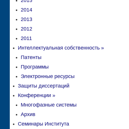
2015
2014
2013
2012
2011
Интеллектуальная собственность
»
Патенты
Программы
Электронные ресурсы
Защиты диссертаций
Конференции
»
Многофазные системы
Архив
Семинары Института