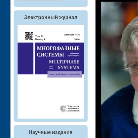
Электронный журнал
Научные издания