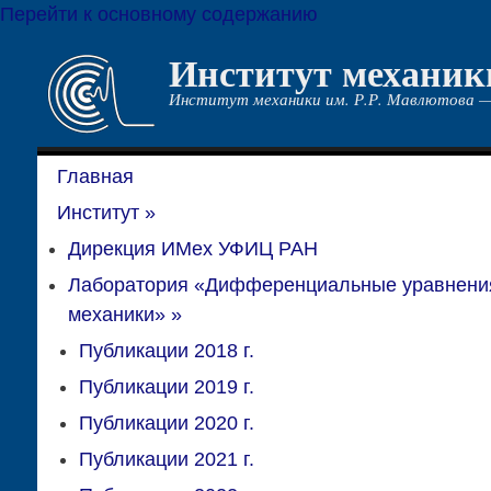
Перейти к основному содержанию
Институт механик
Институт механики им. Р.Р. Мавлютова —
Главная
Институт
»
Дирекция ИМех УФИЦ РАН
Лаборатория «Дифференциальные уравнени
механики»
»
Публикации 2018 г.
Публикации 2019 г.
Публикации 2020 г.
Публикации 2021 г.