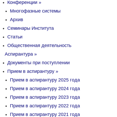
Конференции
»
Многофазные системы
Архив
Семинары Института
Статьи
Общественная деятельность
Аспирантура
»
Документы при поступлении
Прием в аспирантуру
»
Прием в аспирантуру 2025 года
Прием в аспирантуру 2024 года
Прием в аспирантуру 2023 года
Прием в аспирантуру 2022 года
Прием в аспирантуру 2021 года