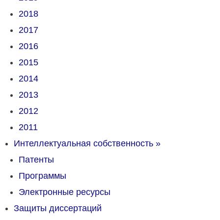
2018
2017
2016
2015
2014
2013
2012
2011
Интеллектуальная собственность
»
Патенты
Программы
Электронные ресурсы
Защиты диссертаций