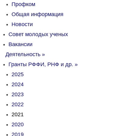
Профком
Общая информация
Новости
Совет молодых ученых
Вакансии
Деятельность
»
Гранты РФФИ, РНФ и др.
»
2025
2024
2023
2022
2021
2020
2019