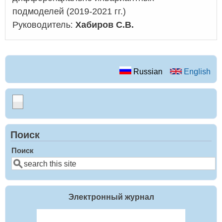
подмоделей
(2019-2021 гг.)
Руководитель:
Хабиров С.В.
Russian
English
Поиск
Поиск
Электронный журнал