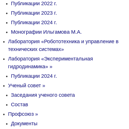
Публикации 2022 г.
Публикации 2023 г.
Публикации 2024 г.
Монографии Ильгамова М.А.
Лаборатория «Робототехника и управление в
технических системах»
Лаборатория «Экспериментальная
гидродинамика»
»
Публикации 2024 г.
Ученый совет
»
Заседания ученого совета
Состав
Профсоюз
»
Документы