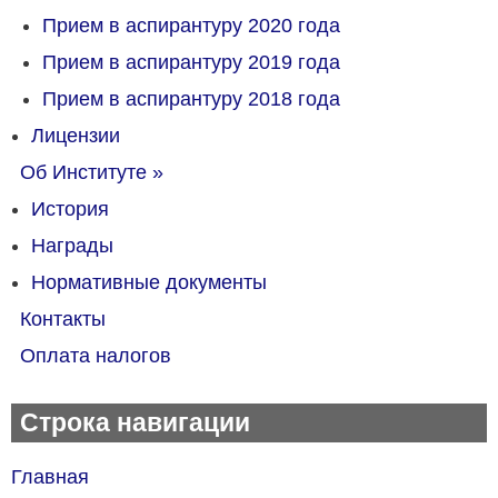
Прием в аспирантуру 2020 года
Прием в аспирантуру 2019 года
Прием в аспирантуру 2018 года
Лицензии
Об Институте
»
История
Награды
Нормативные документы
Контакты
Оплата налогов
Строка навигации
Главная