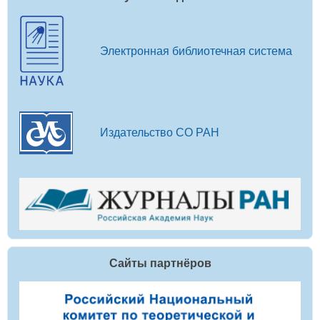
Электронная библиотечная система
Издательство СО РАН
Сайты партнёров