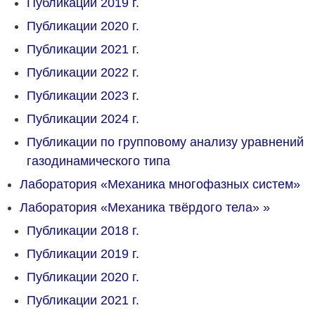
Публикации 2019 г.
Публикации 2020 г.
Публикации 2021 г.
Публикации 2022 г.
Публикации 2023 г.
Публикации 2024 г.
Публикации по групповому анализу уравнений
газодинамического типа
Лаборатория «Механика многофазных систем»
Лаборатория «Механика твёрдого тела»
»
Публикации 2018 г.
Публикации 2019 г.
Публикации 2020 г.
Публикации 2021 г.