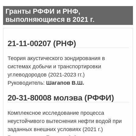
Гранты РФФИ и РНФ,
выполняющиеся в 2021 г.
21-11-00207 (РНФ)
Теория акустического зондирования в
системах добычи и транспортировки
углеводородов (2021-2023 гг.)
Руководитель:
Шагапов В.Ш.
20-31-80008 молэва (РФФИ)
Комплексное исследование процесса
неустойчивого вытеснения нефти водой при
заданных внешних условиях
(2021 г.)