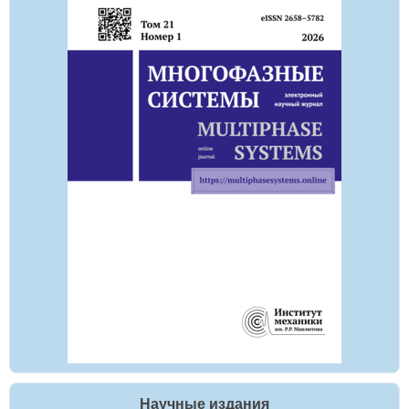
Научные издания