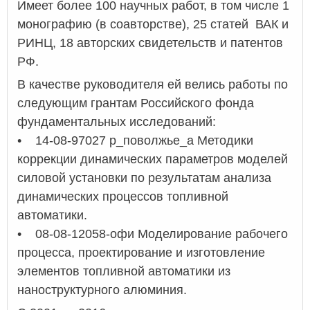
Имеет более 100 научных работ, в том числе 1
монографию (в соавторстве), 25 статей ВАК и
РИНЦ, 18 авторских свидетельств и патентов
РФ.
В качестве руководителя ей велись работы по
следующим грантам Российского фонда
фундаментальных исследований:
• 14-08-97027 р_поволжье_а Методики
коррекции динамических параметров моделей
силовой установки по результатам анализа
динамических процессов топливной
автоматики.
• 08-08-12058-офи Моделирование рабочего
процесса, проектирование и изготовление
элементов топливной автоматики из
наноструктурного алюминия.