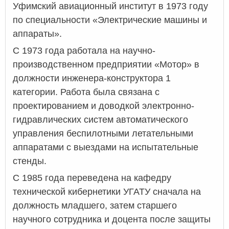
Уфимский авиационный институт в 1973 году
по специальности «Электрические машины и
аппараты».
С 1973 года работала на научно-
производственном предприятии «Мотор» в
должности инженера-конструктора 1
категории. Работа была связана с
проектированием и доводкой электронно-
гидравлических систем автоматического
управления беспилотными летательными
аппаратами с выездами на испытательные
стенды.
С 1985 года переведена на кафедру
технической кибернетики УГАТУ сначала на
должность младшего, затем старшего
научного сотрудника и доцента после защиты