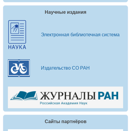
Научные издания
Электронная библиотечная система
Издательство СО РАН
Сайты партнёров