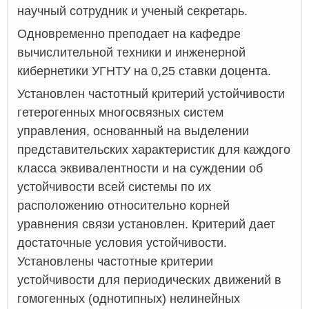
научный сотрудник и ученый секретарь.
Одновременно преподает на кафедре
вычислительной техники и инженерной
кибернетики УГНТУ на 0,25 ставки доцента.
Установлен частотный критерий устойчивости
гетерогенных многосвязных систем
управления, основанный на выделении
представительских характеристик для каждого
класса эквивалентности и на суждении об
устойчивости всей системы по их
расположению относительно корней
уравнения связи установлен. Критерий дает
достаточные условия устойчивости.
Установлены частотные критерии
устойчивости для периодических движений в
гомогенных (однотипных) нелинейных