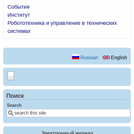
События
Институт
Робототехника и управление в технических
системах
Russian
English
Поиск
Search
Электронный журнал