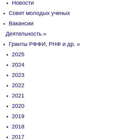
Новости
Совет молодых ученых
Вакансии
Деятельность
»
Гранты РФФИ, РНФ и др.
»
2025
2024
2023
2022
2021
2020
2019
2018
2017