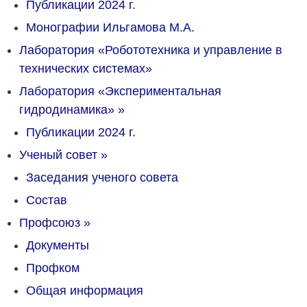
Публикации 2024 г.
Монографии Ильгамова М.А.
Лаборатория «Робототехника и управление в
технических системах»
Лаборатория «Экспериментальная
гидродинамика»
»
Публикации 2024 г.
Ученый совет
»
Заседания ученого совета
Состав
Профсоюз
»
Документы
Профком
Общая информация