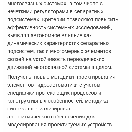
многосвязных системах, в том числе с
нечеткими регуляторами в сепаратных
подсистемах. Критерии позволяют повысить
эффективность системных исследований,
выявляя автономное влияние как
динамических характеристик сепаратных
подсистем, так и многомерных элементов
связей на устойчивость периодических
движений многосвязной системы в целом.
Получены новые методики проектирования
элементов гидроавтоматики с учетом
специфики протекающих процессов и
конструктивных особенностей, методика
синтеза специализированного
алгоритмического обеспечения для
моделирования проектируемых устройств.