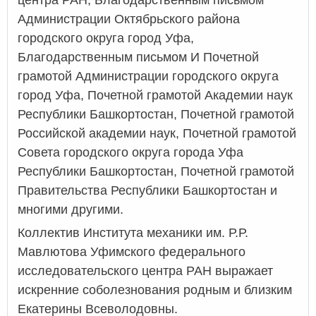
Администрации Октябрьского района
городского округа город Уфа,
Благодарственным письмом И Почетной
грамотой Администрации городского округа
город Уфа, Почетной грамотой Академии наук
Республики Башкортостан, Почетной грамотой
Российской академии наук, Почетной грамотой
Совета городского округа города Уфа
Республики Башкортостан, Почетной грамотой
Правительства Республики Башкортостан и
многими другими.
Коллектив Института механики им. Р.Р.
Мавлютова Уфимского федерального
исследовательского центра РАН выражает
искренние соболезнования родным и близким
Екатерины Всеволодовны.