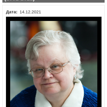
Дата
14.12.2021