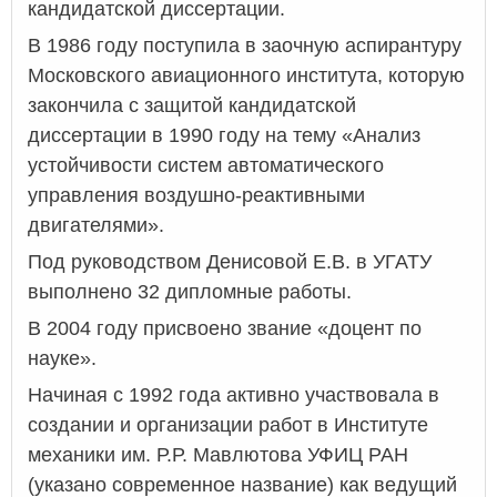
кандидатской диссертации.
В 1986 году поступила в заочную аспирантуру
Московского авиационного института, которую
закончила с защитой кандидатской
диссертации в 1990 году на тему «Анализ
устойчивости систем автоматического
управления воздушно-реактивными
двигателями».
Под руководством Денисовой Е.В. в УГАТУ
выполнено 32 дипломные работы.
В 2004 году присвоено звание «доцент по
науке».
Начиная с 1992 года активно участвовала в
создании и организации работ в Институте
механики им. Р.Р. Мавлютова УФИЦ РАН
(указано современное название) как ведущий