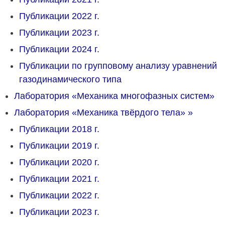
Публикации 2022 г.
Публикации 2023 г.
Публикации 2024 г.
Публикации по групповому анализу уравнений
газодинамического типа
Лаборатория «Механика многофазных систем»
Лаборатория «Механика твёрдого тела»
»
Публикации 2018 г.
Публикации 2019 г.
Публикации 2020 г.
Публикации 2021 г.
Публикации 2022 г.
Публикации 2023 г.