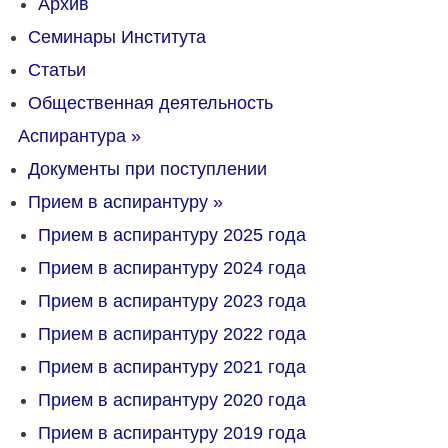
Архив
Семинары Института
Статьи
Общественная деятельность
Аспирантура
»
Документы при поступлении
Прием в аспирантуру
»
Прием в аспирантуру 2025 года
Прием в аспирантуру 2024 года
Прием в аспирантуру 2023 года
Прием в аспирантуру 2022 года
Прием в аспирантуру 2021 года
Прием в аспирантуру 2020 года
Прием в аспирантуру 2019 года