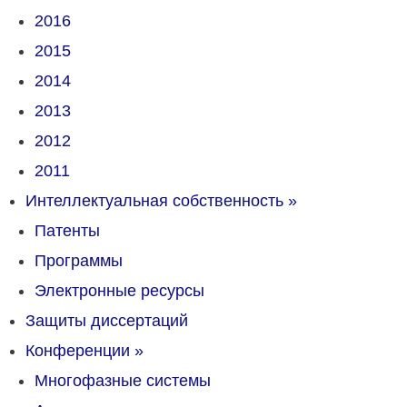
2016
2015
2014
2013
2012
2011
Интеллектуальная собственность
»
Патенты
Программы
Электронные ресурсы
Защиты диссертаций
Конференции
»
Многофазные системы