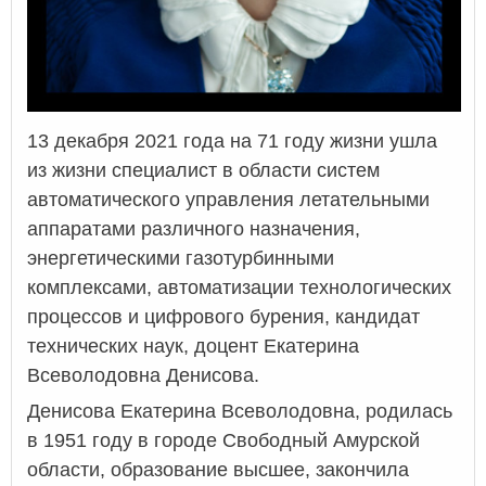
13 декабря 2021 года на 71 году жизни ушла
из жизни специалист в области систем
автоматического управления летательными
аппаратами различного назначения,
энергетическими газотурбинными
комплексами, автоматизации технологических
процессов и цифрового бурения, кандидат
технических наук, доцент Екатерина
Всеволодовна Денисова.
Денисова Екатерина Всеволодовна, родилась
в 1951 году в городе Свободный Амурской
области, образование высшее, закончила