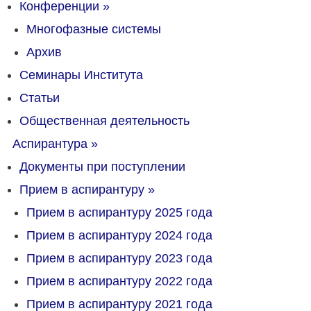
Конференции
»
Многофазные системы
Архив
Семинары Института
Статьи
Общественная деятельность
Аспирантура
»
Документы при поступлении
Прием в аспирантуру
»
Прием в аспирантуру 2025 года
Прием в аспирантуру 2024 года
Прием в аспирантуру 2023 года
Прием в аспирантуру 2022 года
Прием в аспирантуру 2021 года