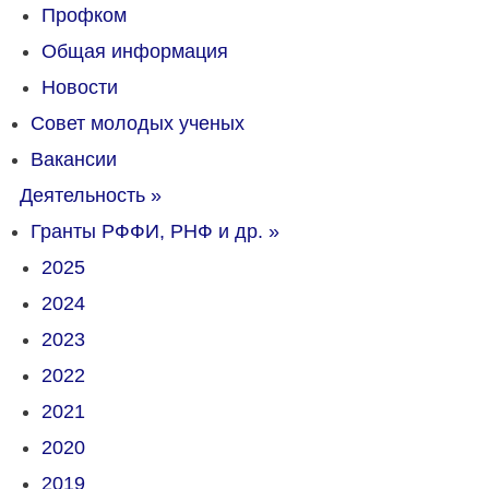
Профком
Общая информация
Новости
Совет молодых ученых
Вакансии
Деятельность
»
Гранты РФФИ, РНФ и др.
»
2025
2024
2023
2022
2021
2020
2019