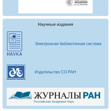
Научные издания
Электронная библиотечная система
Издательство СО РАН