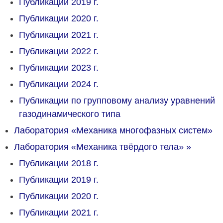
Публикации 2019 г.
Публикации 2020 г.
Публикации 2021 г.
Публикации 2022 г.
Публикации 2023 г.
Публикации 2024 г.
Публикации по групповому анализу уравнений
газодинамического типа
Лаборатория «Механика многофазных систем»
Лаборатория «Механика твёрдого тела»
»
Публикации 2018 г.
Публикации 2019 г.
Публикации 2020 г.
Публикации 2021 г.