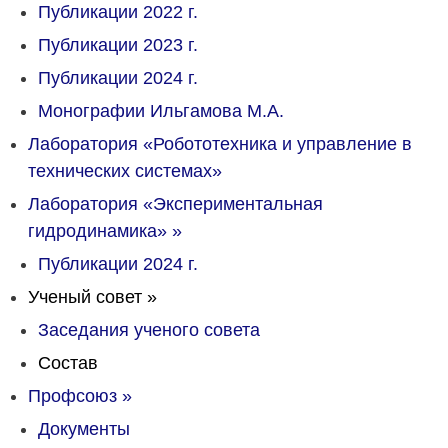
Публикации 2022 г.
Публикации 2023 г.
Публикации 2024 г.
Монографии Ильгамова М.А.
Лаборатория «Робототехника и управление в
технических системах»
Лаборатория «Экспериментальная
гидродинамика»
»
Публикации 2024 г.
Ученый совет
»
Заседания ученого совета
Состав
Профсоюз
»
Документы