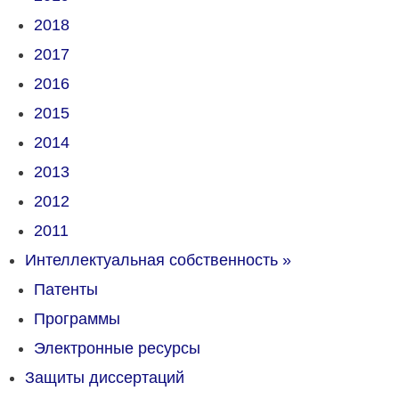
2018
2017
2016
2015
2014
2013
2012
2011
Интеллектуальная собственность
»
Патенты
Программы
Электронные ресурсы
Защиты диссертаций