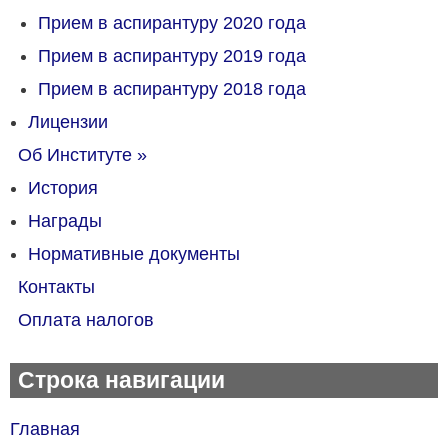
Прием в аспирантуру 2020 года
Прием в аспирантуру 2019 года
Прием в аспирантуру 2018 года
Лицензии
Об Институте
»
История
Награды
Нормативные документы
Контакты
Оплата налогов
Строка навигации
Главная