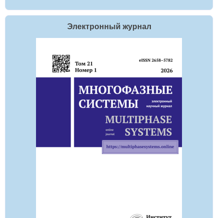
Электронный журнал