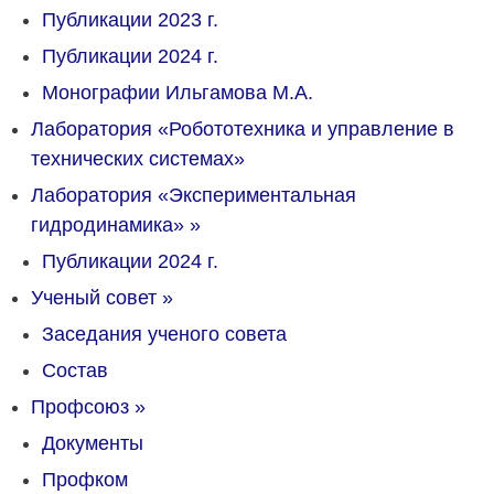
Публикации 2023 г.
Публикации 2024 г.
Монографии Ильгамова М.А.
Лаборатория «Робототехника и управление в
технических системах»
Лаборатория «Экспериментальная
гидродинамика»
»
Публикации 2024 г.
Ученый совет
»
Заседания ученого совета
Состав
Профсоюз
»
Документы
Профком