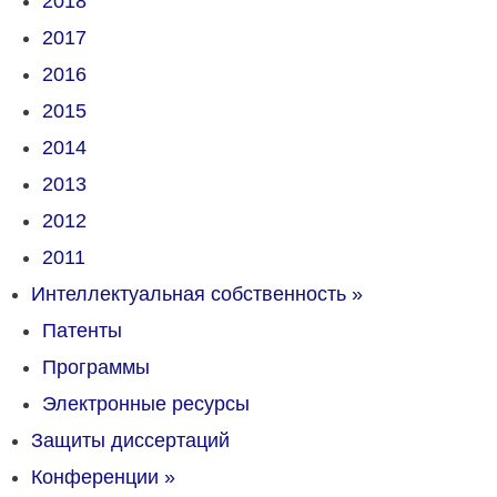
2018
2017
2016
2015
2014
2013
2012
2011
Интеллектуальная собственность
»
Патенты
Программы
Электронные ресурсы
Защиты диссертаций
Конференции
»