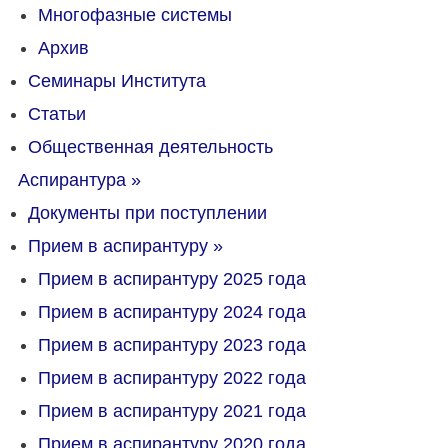
Многофазные системы
Архив
Семинары Института
Статьи
Общественная деятельность
Аспирантура
»
Документы при поступлении
Прием в аспирантуру
»
Прием в аспирантуру 2025 года
Прием в аспирантуру 2024 года
Прием в аспирантуру 2023 года
Прием в аспирантуру 2022 года
Прием в аспирантуру 2021 года
Прием в аспирантуру 2020 года