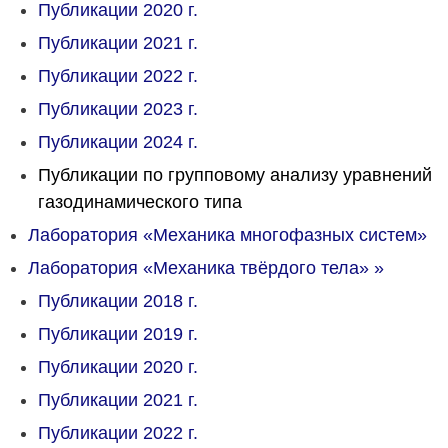
Публикации 2020 г.
Публикации 2021 г.
Публикации 2022 г.
Публикации 2023 г.
Публикации 2024 г.
Публикации по групповому анализу уравнений
газодинамического типа
Лаборатория «Механика многофазных систем»
Лаборатория «Механика твёрдого тела»
»
Публикации 2018 г.
Публикации 2019 г.
Публикации 2020 г.
Публикации 2021 г.
Публикации 2022 г.