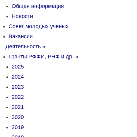
Общая информация
Новости
Совет молодых ученых
Вакансии
Деятельность
»
Гранты РФФИ, РНФ и др.
»
2025
2024
2023
2022
2021
2020
2019