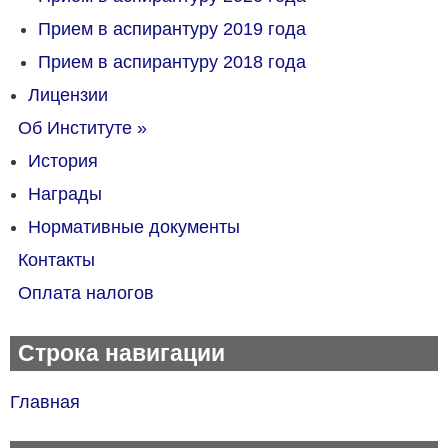
Прием в аспирантуру 2019 года
Прием в аспирантуру 2018 года
Лицензии
Об Институте
»
История
Награды
Нормативные документы
Контакты
Оплата налогов
Строка навигации
Главная