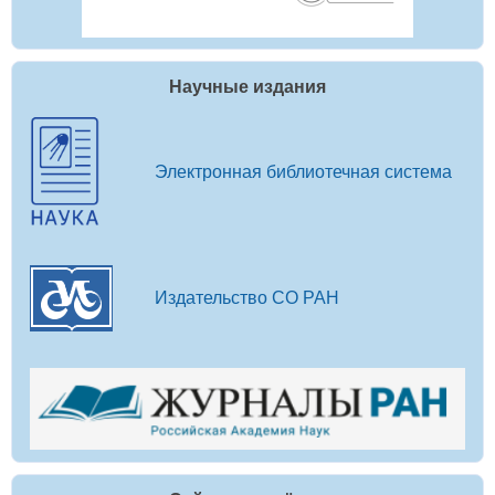
Научные издания
Электронная библиотечная система
Издательство СО РАН