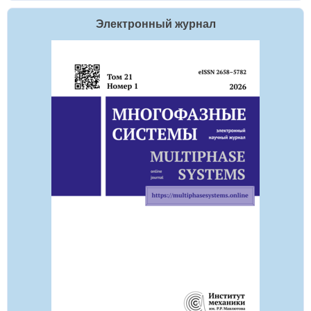
Электронный журнал